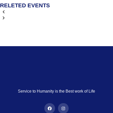
RELETED EVENTS
Service to Humanity is the Best work of Life